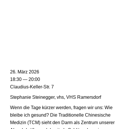
26. März 2026
18:30 — 20:00
Claudius-Keller-Str. 7
Stephanie Steinegger, vhs, VHS Ramersdorf
Wenn die Tage kürzer werden, fragen wir uns: Wie
bleibe ich gesund? Die Traditionelle Chinesische
Medizin (TCM) sieht den Darm als Zentrum unserer