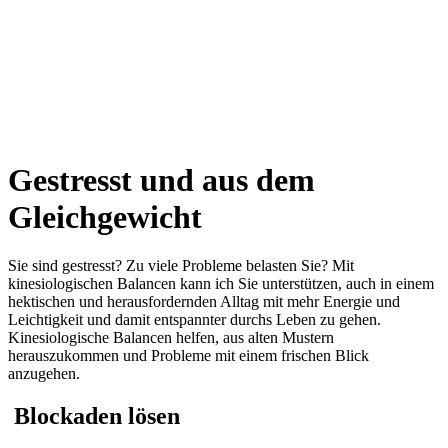
Gestresst und aus dem
Gleichgewicht
Sie sind gestresst? Zu viele Probleme belasten Sie? Mit
kinesiologischen Balancen kann ich Sie unterstützen, auch in einem
hektischen und herausfordernden Alltag mit mehr Energie und
Leichtigkeit und damit entspannter durchs Leben zu gehen.
Kinesiologische Balancen helfen, aus alten Mustern
herauszukommen und Probleme mit einem frischen Blick
anzugehen.
Blockaden lösen