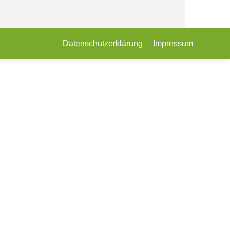
Datenschutzerklärung
Impressum