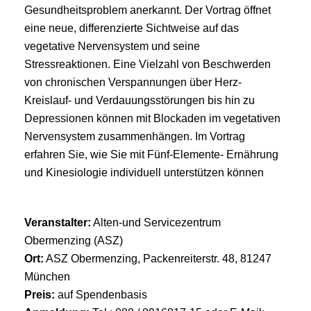
Gesundheitsproblem anerkannt. Der Vortrag öffnet
eine neue, differenzierte Sichtweise auf das
vegetative Nervensystem und seine
Stressreaktionen. Eine Vielzahl von Beschwerden
von chronischen Verspannungen über Herz-
Kreislauf- und Verdauungsstörungen bis hin zu
Depressionen können mit Blockaden im vegetativen
Nervensystem zusammenhängen. Im Vortrag
erfahren Sie, wie Sie mit Fünf-Elemente- Ernährung
und Kinesiologie individuell unterstützen können
Veranstalter:
Alten-und Servicezentrum
Obermenzing (ASZ)
Ort:
ASZ Obermenzing, Packenreiterstr. 48, 81247
München
Preis:
auf Spendenbasis