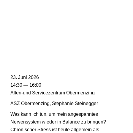
23. Juni 2026
14:30 — 16:00
Alten-und Servicezentrum Obermenzing
ASZ Obermenzing, Stephanie Steinegger
Was kann ich tun, um mein angespanntes
Nervensystem wieder in Balance zu bringen?
Chronischer Stress ist heute allgemein als