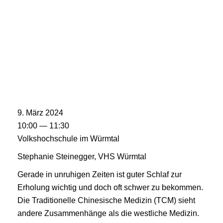
9. März 2024
10:00 — 11:30
Volkshochschule im Würmtal
Stephanie Steinegger, VHS Würmtal
Gerade in unruhigen Zeiten ist guter Schlaf zur
Erholung wichtig und doch oft schwer zu bekommen.
Die Traditionelle Chinesische Medizin (TCM) sieht
andere Zusammenhänge als die westliche Medizin.