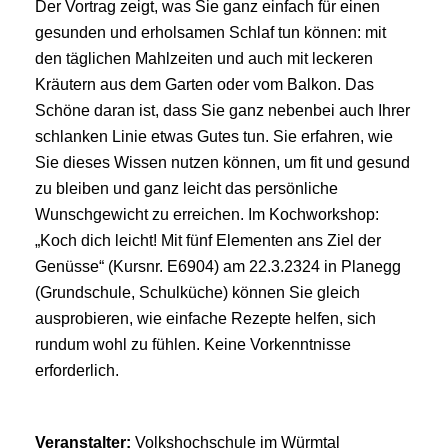
Der Vortrag zeigt, was Sie ganz einfach für einen
gesunden und erholsamen Schlaf tun können: mit
den täglichen Mahlzeiten und auch mit leckeren
Kräutern aus dem Garten oder vom Balkon. Das
Schöne daran ist, dass Sie ganz nebenbei auch Ihrer
schlanken Linie etwas Gutes tun. Sie erfahren, wie
Sie dieses Wissen nutzen können, um fit und gesund
zu bleiben und ganz leicht das persönliche
Wunschgewicht zu erreichen. Im Kochworkshop:
„Koch dich leicht! Mit fünf Elementen ans Ziel der
Genüsse“ (Kursnr. E6904) am 22.3.2324 in Planegg
(Grundschule, Schulküche) können Sie gleich
ausprobieren, wie einfache Rezepte helfen, sich
rundum wohl zu fühlen. Keine Vorkenntnisse
erforderlich.
Veranstalter:
Volkshochschule im Würmtal