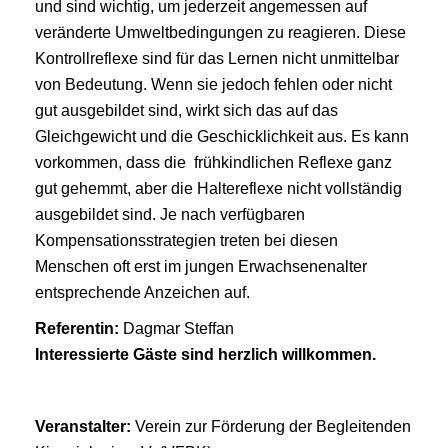
und sind wichtig, um jederzeit angemessen auf
veränderte Umweltbedingungen zu reagieren. Diese
Kontrollreflexe sind für das Lernen nicht unmittelbar
von Bedeutung. Wenn sie jedoch fehlen oder nicht
gut ausgebildet sind, wirkt sich das auf das
Gleichgewicht und die Geschicklichkeit aus. Es kann
vorkommen, dass die frühkindlichen Reflexe ganz
gut gehemmt, aber die Haltereflexe nicht vollständig
ausgebildet sind. Je nach verfügbaren
Kompensationsstrategien treten bei diesen
Menschen oft erst im jungen Erwachsenenalter
entsprechende Anzeichen auf.
Referentin:
Dagmar Steffan
Interessierte Gäste sind herzlich willkommen.
Veranstalter:
Verein zur Förderung der Begleitenden