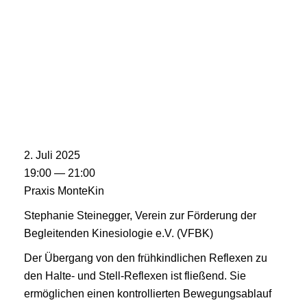
2. Juli 2025
19:00 — 21:00
Praxis MonteKin
Stephanie Steinegger, Verein zur Förderung der
Begleitenden Kinesiologie e.V. (VFBK)
Der Übergang von den frühkindlichen Reflexen zu
den Halte- und Stell-Reflexen ist fließend. Sie
ermöglichen einen kontrollierten Bewegungsablauf