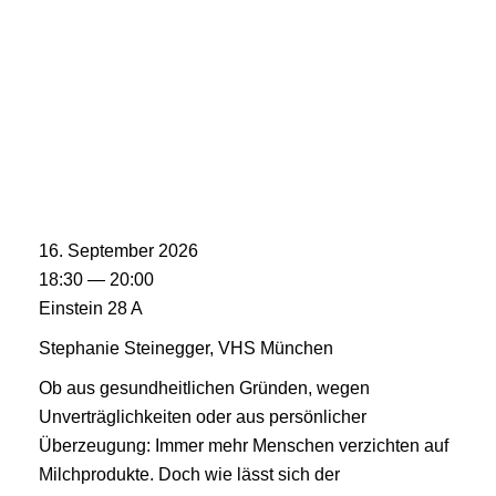
16. September 2026
18:30 — 20:00
Einstein 28 A
Stephanie Steinegger, VHS München
Ob aus gesundheitlichen Gründen, wegen
Unverträglichkeiten oder aus persönlicher
Überzeugung: Immer mehr Menschen verzichten auf
Milchprodukte. Doch wie lässt sich der