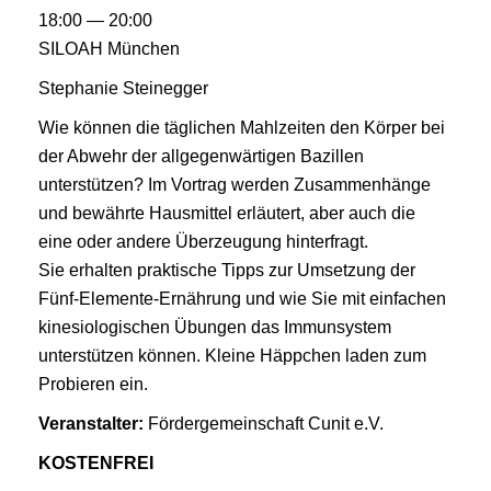
18:00 — 20:00
SILOAH München
Stephanie Steinegger
Wie können die täglichen Mahlzeiten den Körper bei
der Abwehr der allgegenwärtigen Bazillen
unterstützen? Im Vortrag werden Zusammenhänge
und bewährte Hausmittel erläutert, aber auch die
eine oder andere Überzeugung hinterfragt.
Sie erhalten praktische Tipps zur Umsetzung der
Fünf-Elemente-Ernährung und wie Sie mit einfachen
kinesiologischen Übungen das Immunsystem
unterstützen können. Kleine Häppchen laden zum
Probieren ein.
Veranstalter:
Fördergemeinschaft Cunit e.V.
KOSTENFREI