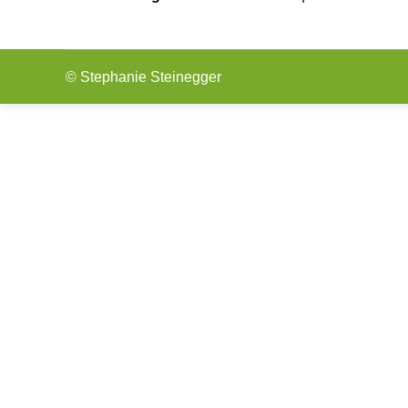
© Stephanie Steinegger