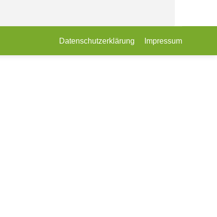
Datenschutzerklärung
Impressum