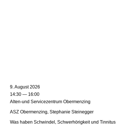
9. August 2026
14:30 — 16:00
Alten-und Servicezentrum Obermenzing
ASZ Obermenzing, Stephanie Steinegger
Was haben Schwindel, Schwerhörigkeit und Tinnitus