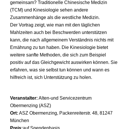
gemeinsam? Traditionelle Chinesische Medizin
(TCM) und Kinesiologie sehen andere
Zusammenhänge als die westliche Medizin.
Der Vortrag zeigt, wie man mit den täglichen
Mahlzeiten auch bei Beschwerden unterstützen
kann, die nach allgemeinem Verständnis nichts mit
Ernährung zu tun haben. Die Kinesiologie bietet
weitere sanfte Methoden, die sich zum Beispiel
positiv auf das Gleichgewicht auswirken können. Sie
erfahren, was sie selbst tun können und wann es
hilfreich ist, sich Unterstützung zu holen.
Veranstalter:
Alten-und Servicezentrum
Obermenzing (ASZ)
Ort:
ASZ Obermenzing, Packenreiterstr. 48, 81247
München
Preis:
auf Spendenbasis