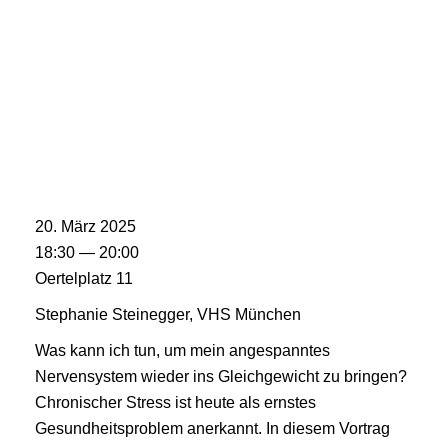
20. März 2025
18:30 — 20:00
Oertelplatz 11
Stephanie Steinegger, VHS München
Was kann ich tun, um mein angespanntes
Nervensystem wieder ins Gleichgewicht zu bringen?
Chronischer Stress ist heute als ernstes
Gesundheitsproblem anerkannt. In diesem Vortrag