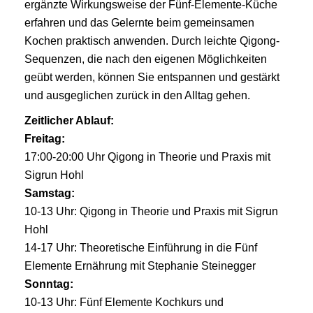
ergänzte Wirkungsweise der Fünf-Elemente-Küche
erfahren und das Gelernte beim gemeinsamen
Kochen praktisch anwenden. Durch leichte Qigong-
Sequenzen, die nach den eigenen Möglichkeiten
geübt werden, können Sie entspannen und gestärkt
und ausgeglichen zurück in den Alltag gehen.
Zeitlicher Ablauf:
Freitag:
17:00-20:00 Uhr Qigong in Theorie und Praxis mit
Sigrun Hohl
Samstag:
10-13 Uhr: Qigong in Theorie und Praxis mit Sigrun
Hohl
14-17 Uhr: Theoretische Einführung in die Fünf
Elemente Ernährung mit Stephanie Steinegger
Sonntag:
10-13 Uhr: Fünf Elemente Kochkurs und