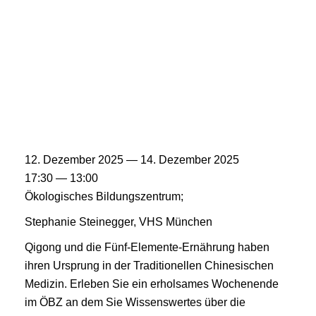
12. Dezember 2025 — 14. Dezember 2025
17:30 — 13:00
Ökologisches Bildungszentrum;
Stephanie Steinegger, VHS München
Qigong und die Fünf-Elemente-Ernährung haben
ihren Ursprung in der Traditionellen Chinesischen
Medizin. Erleben Sie ein erholsames Wochenende
im ÖBZ an dem Sie Wissenswertes über die