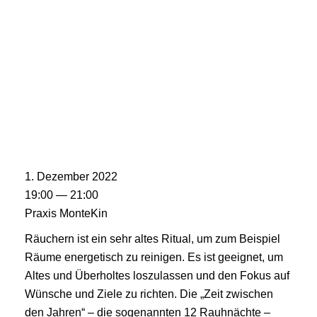
1. Dezember 2022
19:00 — 21:00
Praxis MonteKin
Räuchern ist ein sehr altes Ritual, um zum Beispiel
Räume energetisch zu reinigen. Es ist geeignet, um
Altes und Überholtes loszulassen und den Fokus auf
Wünsche und Ziele zu richten. Die „Zeit zwischen
den Jahren“ – die sogenannten 12 Rauhnächte –