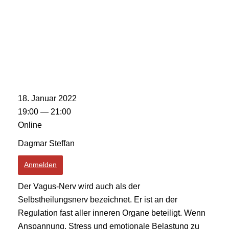
18. Januar 2022
19:00 — 21:00
Online
Dagmar Steffan
Anmelden
Der Vagus-Nerv wird auch als der
Selbstheilungsnerv bezeichnet. Er ist an der
Regulation fast aller inneren Organe beteiligt. Wenn
Anspannung, Stress und emotionale Belastung zu