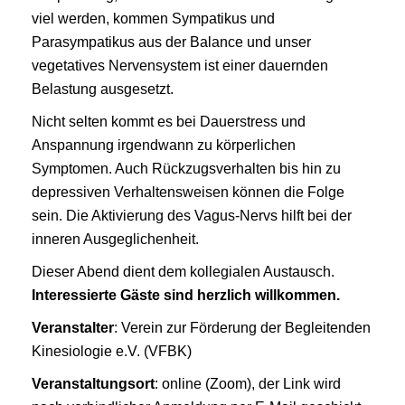
viel werden, kommen Sympatikus und
Parasympatikus aus der Balance und unser
vegetatives Nervensystem ist einer dauernden
Belastung ausgesetzt.
Nicht selten kommt es bei Dauerstress und
Anspannung irgendwann zu körperlichen
Symptomen. Auch Rückzugsverhalten bis hin zu
depressiven Verhaltensweisen können die Folge
sein. Die Aktivierung des Vagus-Nervs hilft bei der
inneren Ausgeglichenheit.
Dieser Abend dient dem kollegialen Austausch.
Interessierte Gäste sind herzlich willkommen.
Veranstalter
: Verein zur Förderung der Begleitenden
Kinesiologie e.V. (VFBK)
Veranstaltungsort
: online (Zoom), der Link wird