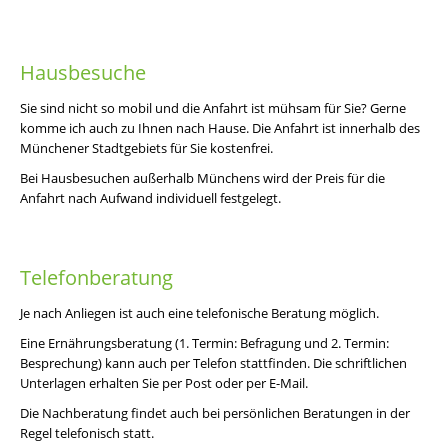
Hausbesuche
Sie sind nicht so mobil und die Anfahrt ist mühsam für Sie? Gerne
komme ich auch zu Ihnen nach Hause. Die Anfahrt ist innerhalb des
Münchener Stadtgebiets für Sie kostenfrei.
Bei Hausbesuchen außerhalb Münchens wird der Preis für die
Anfahrt nach Aufwand individuell festgelegt.
Telefonberatung
Je nach Anliegen ist auch eine telefonische Beratung möglich.
Eine Ernährungsberatung (1. Termin: Befragung und 2. Termin:
Besprechung) kann auch per Telefon stattfinden. Die schriftlichen
Unterlagen erhalten Sie per Post oder per E-Mail.
Die Nachberatung findet auch bei persönlichen Beratungen in der
Regel telefonisch statt.